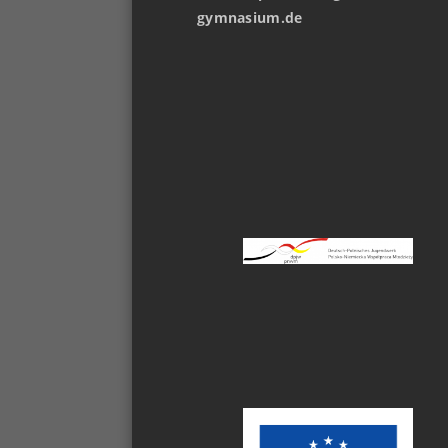
gymnasium.de