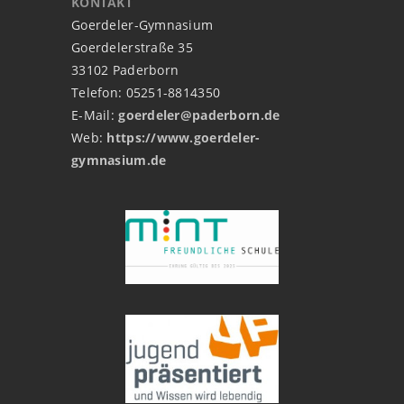
KONTAKT
Goerdeler-Gymnasium
Goerdelerstraße 35
33102 Paderborn
Telefon: 05251-8814350
E-Mail:
goerdeler@paderborn.de
Web:
https://www.goerdeler-
gymnasium.de