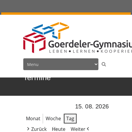
Termine
15. 08. 2026
Monat
Woche
Tag
Zurück
Heute
Weiter