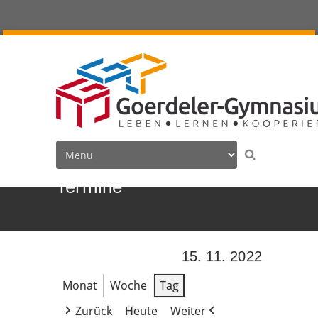
Termine
15. 11. 2022
Monat
Woche
Tag
Zurück
Heute
Weiter