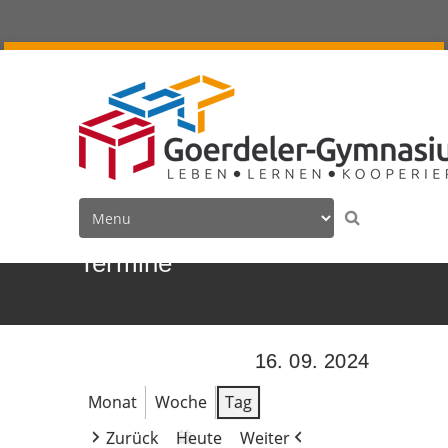
Termine
16. 09. 2024
Monat
Woche
Tag
Zurück
Heute
Weiter