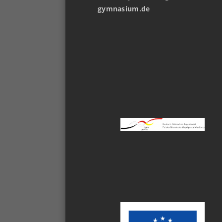
gymnasium.de