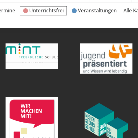
ermine
Unterrichtsfrei
Veranstaltungen
Alle K