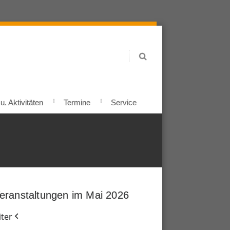
. Aktivitäten
Termine
Service
eranstaltungen im Mai 2026
ter