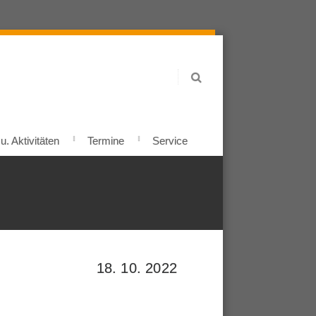
. Aktivitäten
Termine
Service
18. 10. 2022