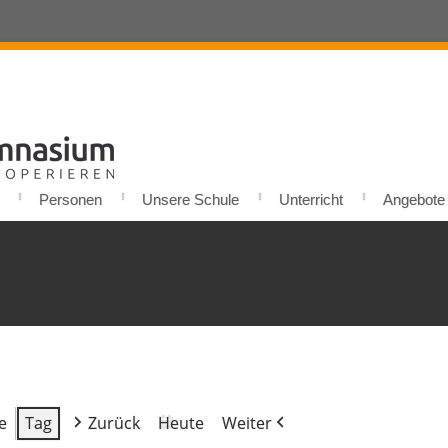
Personen
Unsere Schule
Unterricht
Angebote u
e
Tag
Zurück
Heute
Weiter