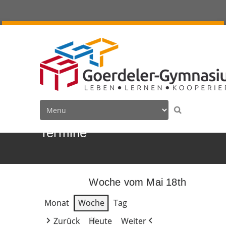
Termine
Woche vom Mai 18th
Monat
Woche
Tag
Zurück
Heute
Weiter