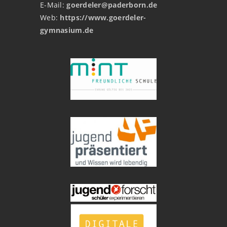
E-Mail:
goerdeler@paderborn.de
Web:
https://www.goerdeler-
gymnasium.de