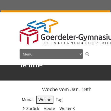
Termine
Woche vom Jan. 19th
Monat
Woche
Tag
Zurück
Heute
Weiter