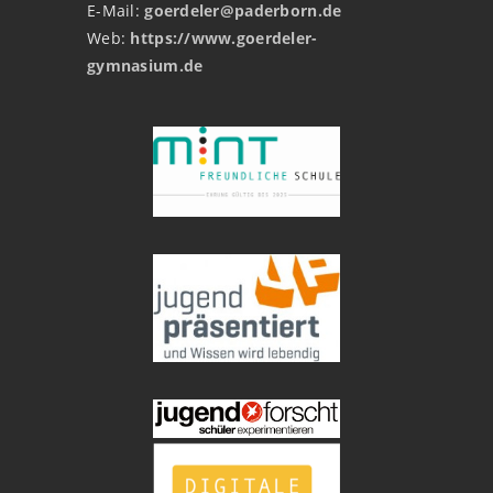
E-Mail:
goerdeler@paderborn.de
Web:
https://www.goerdeler-
gymnasium.de