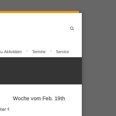
. Aktivitäten
Termine
Service
Woche vom Feb. 19th
ter