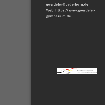
goerdeler@paderborn.de
Web:
https://www.goerdeler-
gymnasium.de