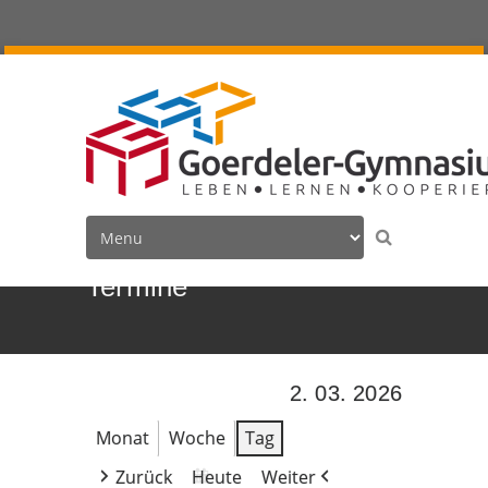
Termine
2. 03. 2026
Monat
Woche
Tag
Zurück
Heute
Weiter