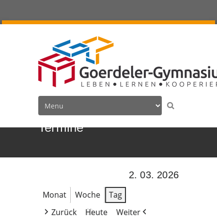
Termine
2. 03. 2026
Monat
Woche
Tag
Zurück
Heute
Weiter