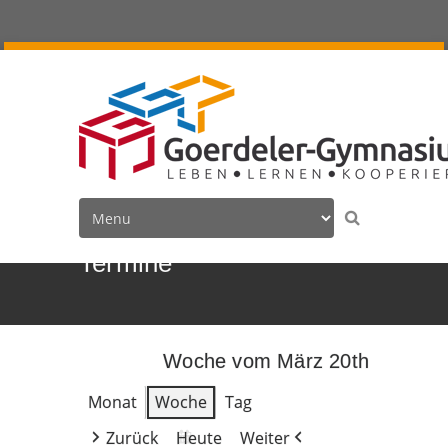
Termine
Woche vom März 20th
Monat
Woche
Tag
Zurück
Heute
Weiter