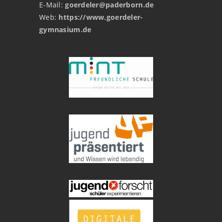
E-Mail:
goerdeler@paderborn.de
Web:
https://www.goerdeler-
gymnasium.de