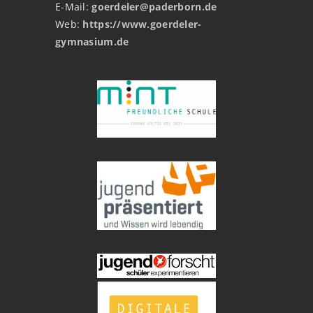
E-Mail:
goerdeler@paderborn.de
Web:
https://www.goerdeler-
gymnasium.de