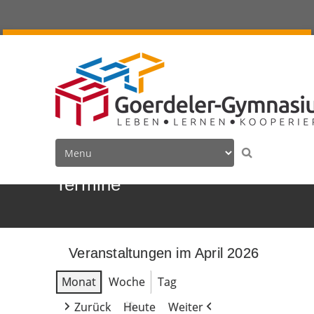
Termine
Veranstaltungen im April 2026
Monat
Woche
Tag
Zurück
Heute
Weiter