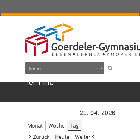
Termine
21. 04. 2026
Monat
Woche
Tag
Zurück
Heute
Weiter