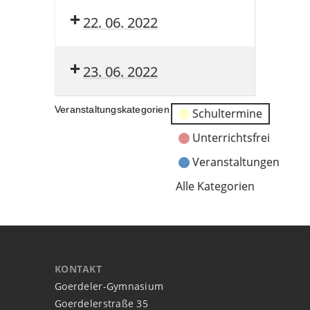
22. 06. 2022
23. 06. 2022
Veranstaltungskategorien
Schultermine
Unterrichtsfrei
Veranstaltungen
Alle Kategorien
KONTAKT
Goerdeler-Gymnasium
Goerdelerstraße 35