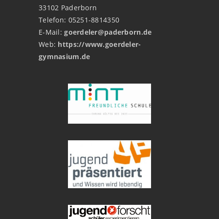
33102 Paderborn
Telefon: 05251-8814350
E-Mail:
goerdeler@paderborn.de
Web:
https://www.goerdeler-
gymnasium.de