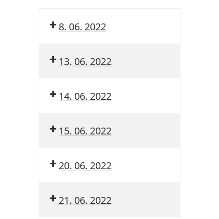
8. 06. 2022
13. 06. 2022
14. 06. 2022
15. 06. 2022
20. 06. 2022
21. 06. 2022