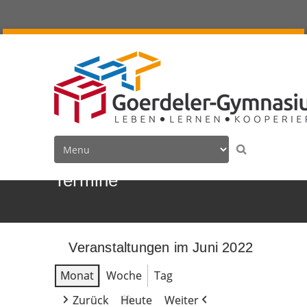
Termine
Veranstaltungen im Juni 2022
Monat
Woche
Tag
Zurück
Heute
Weiter