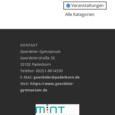
Veranstaltungen
Alle Kategorien
KONTAKT
Goerdeler-Gymnasium
Goerdelerstraße 35
33102 Paderborn
Telefon: 05251-8814350
E-Mail:
goerdeler@paderborn.de
Web:
https://www.goerdeler-
gymnasium.de