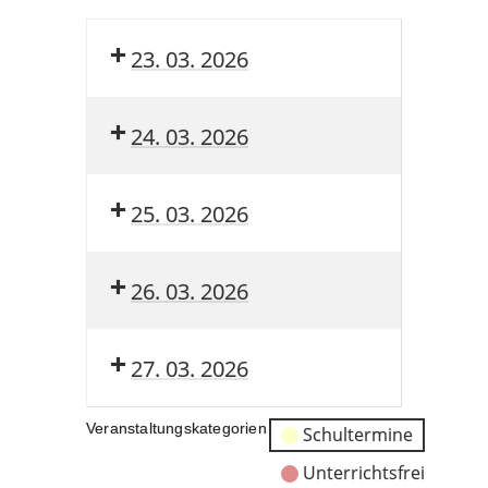
23. 03. 2026
24. 03. 2026
25. 03. 2026
26. 03. 2026
27. 03. 2026
Veranstaltungskategorien
Schultermine
Unterrichtsfrei