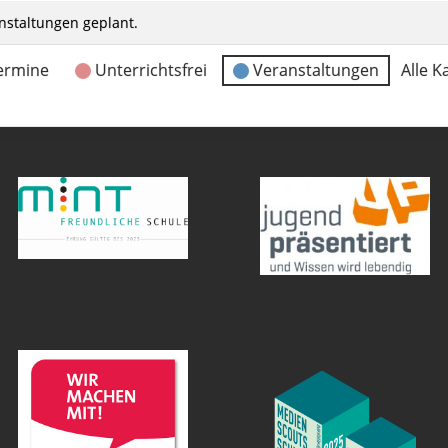
nstaltungen geplant.
ermine
Unterrichtsfrei
Veranstaltungen
Alle K