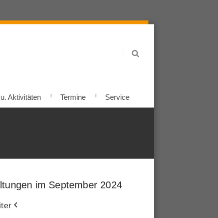
. Aktivitäten
Termine
Service
ltungen im September 2024
ter