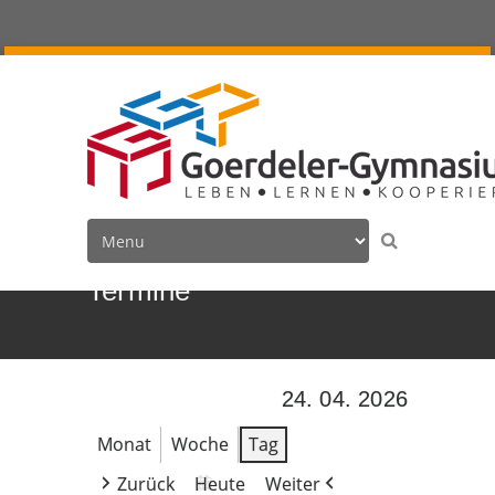
Termine
24. 04. 2026
Monat
Woche
Tag
Zurück
Heute
Weiter