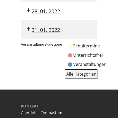
28. 01. 2022
31. 01. 2022
Veranstaltungskategorien
Schultermine
Unterrichtsfrei
Veranstaltungen
Alle Kategorien
KONTAKT
Goerdeler-Gymnasium