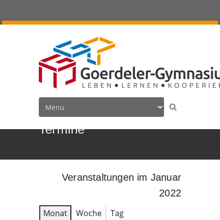
Termine
Veranstaltungen im Januar
2022
Monat
Woche
Tag