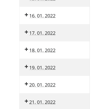
16. 01. 2022
17. 01. 2022
18. 01. 2022
19. 01. 2022
20. 01. 2022
21. 01. 2022