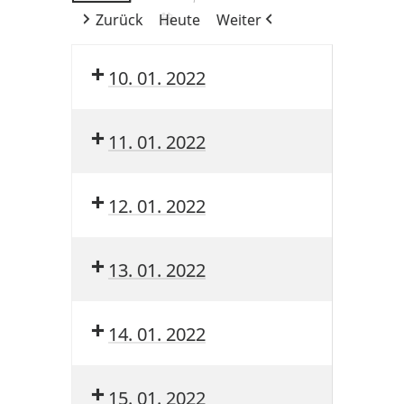
Zurück
Heute
Weiter
10. 01. 2022
11. 01. 2022
12. 01. 2022
13. 01. 2022
14. 01. 2022
15. 01. 2022