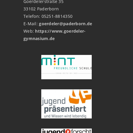
Goerdelerstraße 35
33102 Paderborn
Telefon: 05251-8814350
E-Mail:
goerdeler@paderborn.de
Web:
https://www.goerdeler-
gymnasium.de