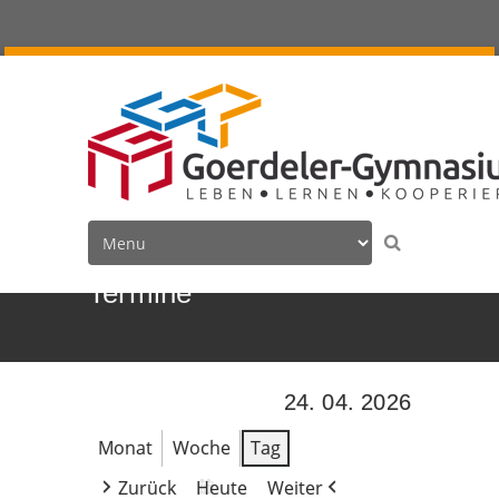
Termine
24. 04. 2026
Monat
Woche
Tag
Zurück
Heute
Weiter