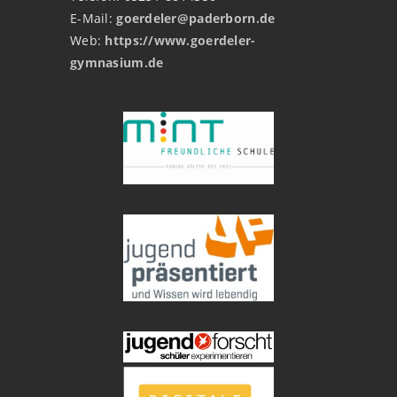
E-Mail:
goerdeler@paderborn.de
Web:
https://www.goerdeler-
gymnasium.de