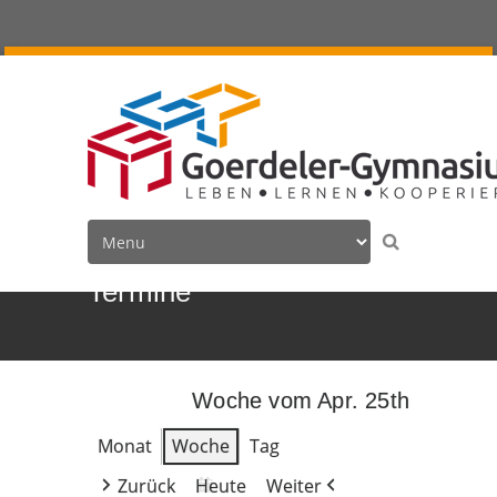
Termine
Woche vom Apr. 25th
Monat
Woche
Tag
Zurück
Heute
Weiter