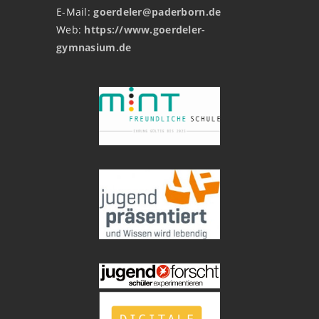
E-Mail:
goerdeler@paderborn.de
Web:
https://www.goerdeler-
gymnasium.de