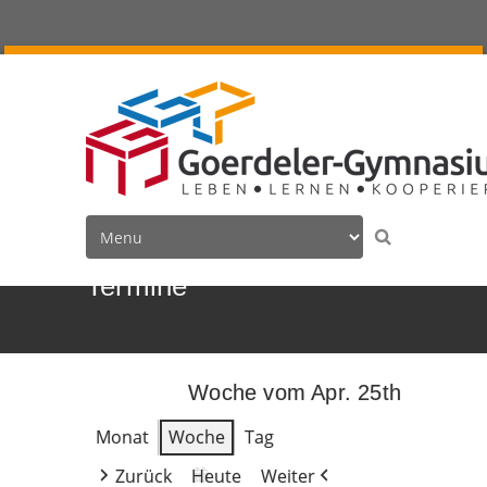
Termine
Woche vom Apr. 25th
Monat
Woche
Tag
Zurück
Heute
Weiter