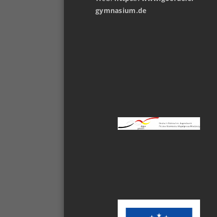
gymnasium.de