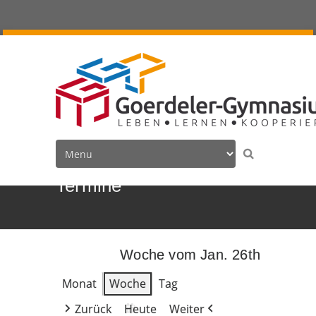
Termine
Woche vom Jan. 26th
Monat
Woche
Tag
Zurück
Heute
Weiter