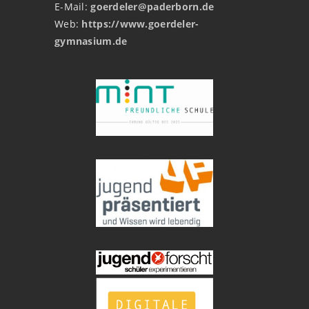
E-Mail:
goerdeler@paderborn.de
Web:
https://www.goerdeler-
gymnasium.de