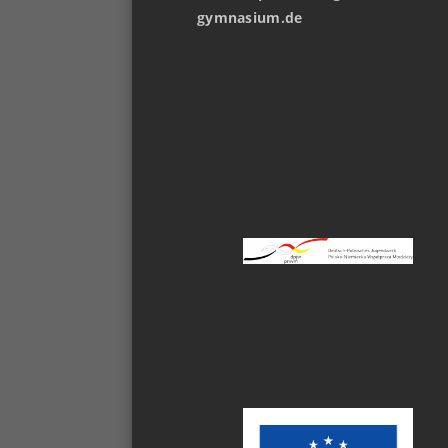
gymnasium.de