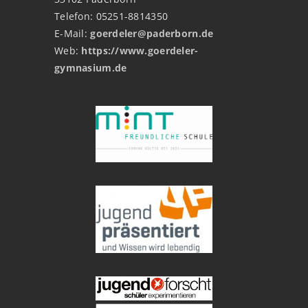
Telefon: 05251-8814350
E-Mail:
goerdeler@paderborn.de
Web:
https://www.goerdeler-
gymnasium.de