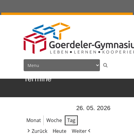
Termine
26. 05. 2026
Monat
Woche
Tag
Zurück
Heute
Weiter