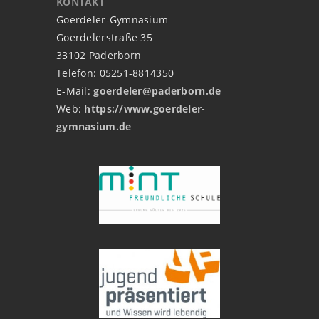
KONTAKT
Goerdeler-Gymnasium
Goerdelerstraße 35
33102 Paderborn
Telefon: 05251-8814350
E-Mail:
goerdeler@paderborn.de
Web:
https://www.goerdeler-
gymnasium.de