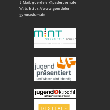
E-Mail:
goerdeler@paderborn.de
Web:
https://www.goerdeler-
gymnasium.de