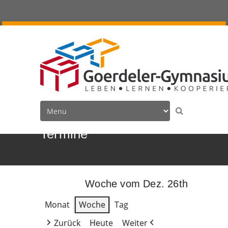
Termine
Woche vom Dez. 26th
Monat
Woche
Tag
Zurück
Heute
Weiter