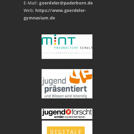
E-Mail:
goerdeler@paderborn.de
Web:
https://www.goerdeler-
gymnasium.de