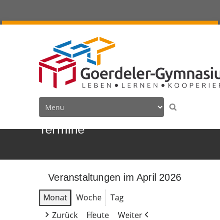
Termine
Veranstaltungen im April 2026
Monat
Woche
Tag
Zurück
Heute
Weiter