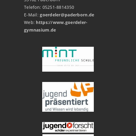
Telefon: 05251-8814350
E-Mail:
goerdeler@paderborn.de
Web:
https://www.goerdeler-
gymnasium.de