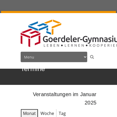
Termine
Veranstaltungen im Januar
2025
Monat
Woche
Tag