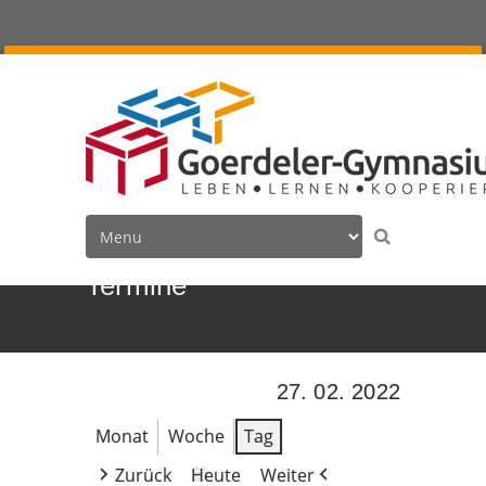
Termine
27. 02. 2022
Monat
Woche
Tag
Zurück
Heute
Weiter