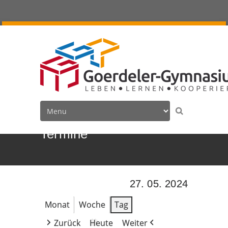
Termine
27. 05. 2024
Monat
Woche
Tag
Zurück
Heute
Weiter