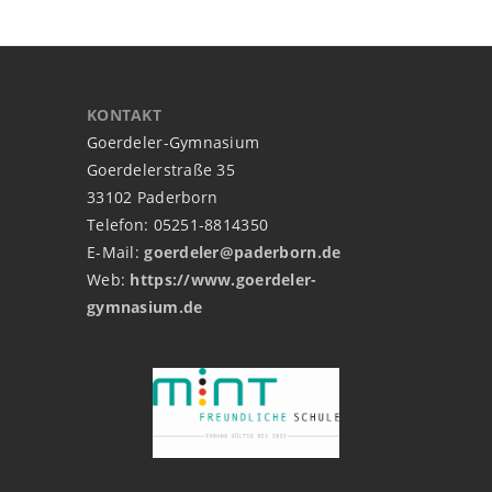
KONTAKT
Goerdeler-Gymnasium
Goerdelerstraße 35
33102 Paderborn
Telefon: 05251-8814350
E-Mail:
goerdeler@paderborn.de
Web:
https://www.goerdeler-
gymnasium.de