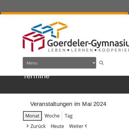
Termine
Veranstaltungen im Mai 2024
Monat
Woche
Tag
Zurück
Heute
Weiter