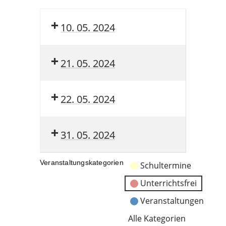
10. 05. 2024
21. 05. 2024
22. 05. 2024
31. 05. 2024
Veranstaltungskategorien
Schultermine
Unterrichtsfrei
Veranstaltungen
Alle Kategorien