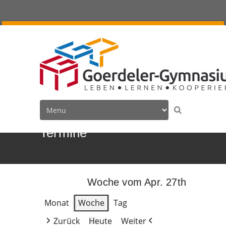
Termine
Woche vom Apr. 27th
Monat
Woche
Tag
Zurück
Heute
Weiter