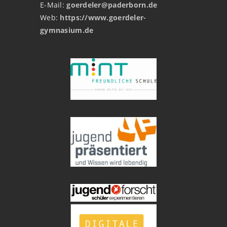
E-Mail:
goerdeler@paderborn.de
Web:
https://www.goerdeler-
gymnasium.de