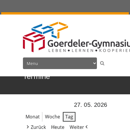
Termine
27. 05. 2026
Monat
Woche
Tag
Zurück
Heute
Weiter