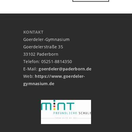
KONTAKT
Goerdeler-Gymnasium
Goerdelerstraße 35
33102 Paderborn
Telefon: 05251-8814350
E-Mail:
goerdeler@paderborn.de
Web:
https://www.goerdeler-
gymnasium.de