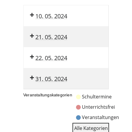
10. 05. 2024
21. 05. 2024
22. 05. 2024
31. 05. 2024
Veranstaltungskategorien
Schultermine
Unterrichtsfrei
Veranstaltungen
Alle Kategorien