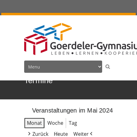
Termine
Veranstaltungen im Mai 2024
Monat
Woche
Tag
Zurück
Heute
Weiter