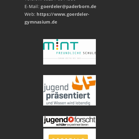
E-Mail:
goerdeler@paderborn.de
Web:
https://www.goerdeler-
gymnasium.de