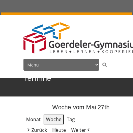
Termine
Woche vom Mai 27th
Monat
Woche
Tag
Zurück
Heute
Weiter