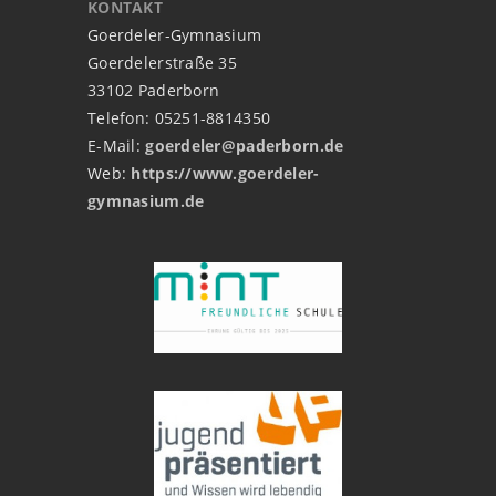
KONTAKT
Goerdeler-Gymnasium
Goerdelerstraße 35
33102 Paderborn
Telefon: 05251-8814350
E-Mail:
goerdeler@paderborn.de
Web:
https://www.goerdeler-
gymnasium.de