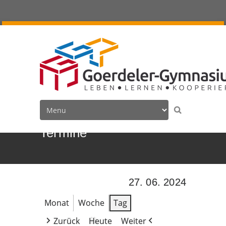
Termine
27. 06. 2024
Monat
Woche
Tag
Zurück
Heute
Weiter