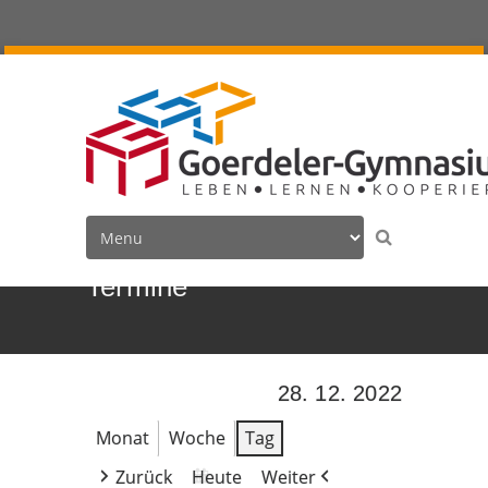
Termine
28. 12. 2022
Monat
Woche
Tag
Zurück
Heute
Weiter