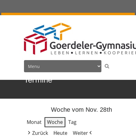
Termine
Woche vom Nov. 28th
Monat
Woche
Tag
Zurück
Heute
Weiter