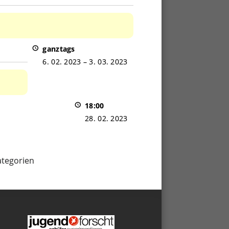
ganztags
6. 02. 2023
–
3. 03. 2023
18:00
28. 02. 2023
ategorien