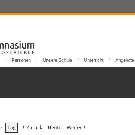
Personen
Unsere Schule
Unterricht
Angebote u
e
Tag
Zurück
Heute
Weiter