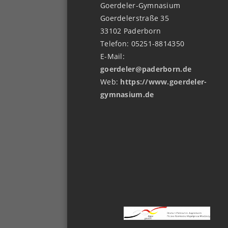
Goerdeler-Gymnasium
Goerdelerstraße 35
33102 Paderborn
Telefon: 05251-8814350
E-Mail:
goerdeler@paderborn.de
Web:
https://www.goerdeler-
gymnasium.de