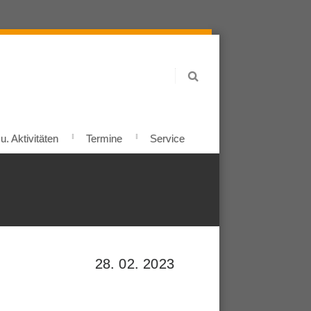
. Aktivitäten
Termine
Service
28. 02. 2023