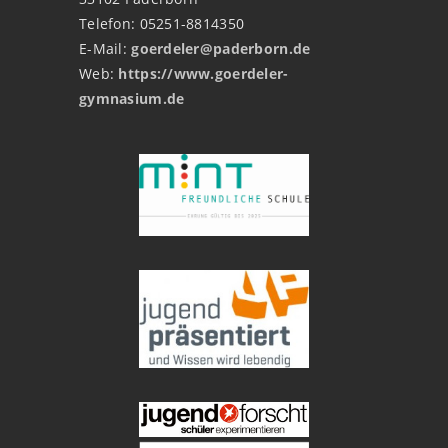
Telefon: 05251-8814350
E-Mail:
goerdeler@paderborn.de
Web:
https://www.goerdeler-
gymnasium.de