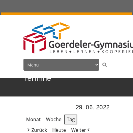
Termine
29. 06. 2022
Monat
Woche
Tag
Zurück
Heute
Weiter