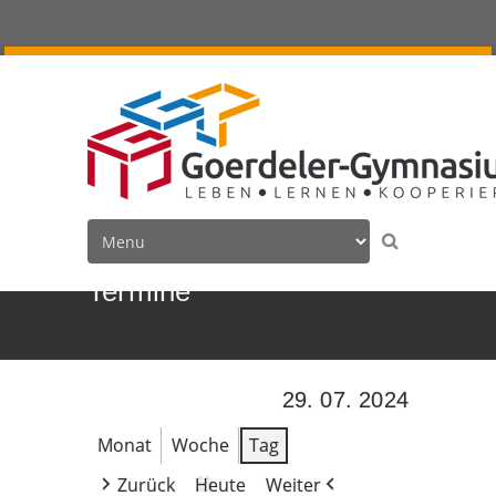
Termine
29. 07. 2024
Monat
Woche
Tag
Zurück
Heute
Weiter