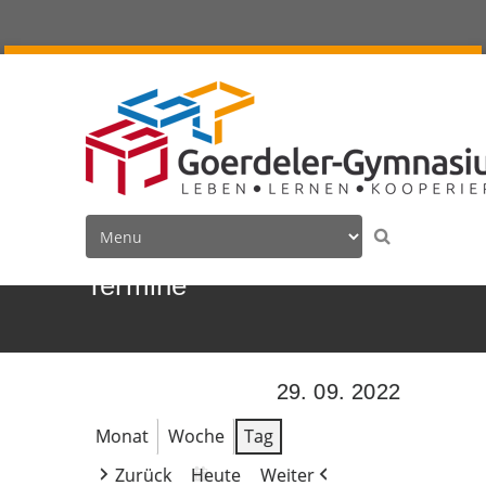
Termine
29. 09. 2022
Monat
Woche
Tag
Zurück
Heute
Weiter