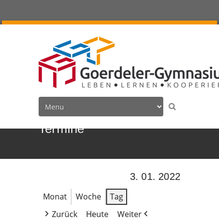
Termine
3. 01. 2022
Monat
Woche
Tag
Zurück
Heute
Weiter