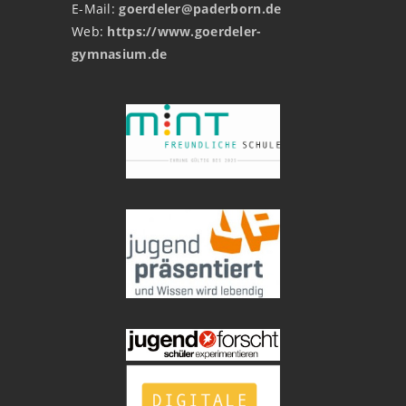
E-Mail:
goerdeler@paderborn.de
Web:
https://www.goerdeler-
gymnasium.de