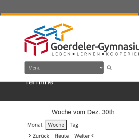
Termine
Woche vom Dez. 30th
Monat
Woche
Tag
Zurück
Heute
Weiter