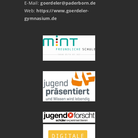
E-Mail:
goerdeler@paderborn.de
Web:
https://www.goerdeler-
gymnasium.de