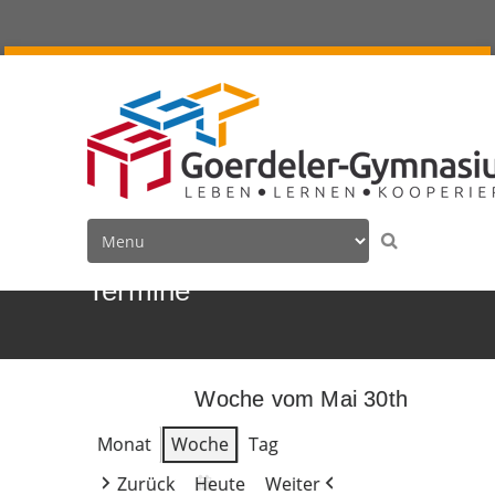
Termine
Woche vom Mai 30th
Monat
Woche
Tag
Zurück
Heute
Weiter