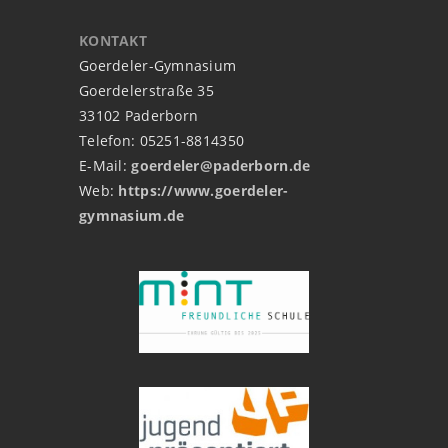
KONTAKT
Goerdeler-Gymnasium
Goerdelerstraße 35
33102 Paderborn
Telefon: 05251-8814350
E-Mail:
goerdeler@paderborn.de
Web:
https://www.goerdeler-
gymnasium.de