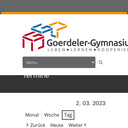
Termine
2. 03. 2023
Monat
Woche
Tag
Zurück
Heute
Weiter